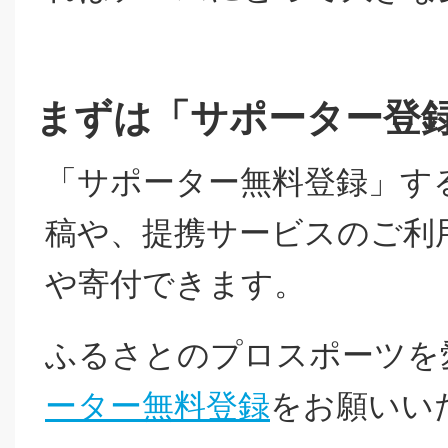
まずは「サポーター登
「サポーター無料登録」す
稿や、提携サービスのご利
や寄付できます。
ふるさとのプロスポーツを
ーター無料登録
をお願いい