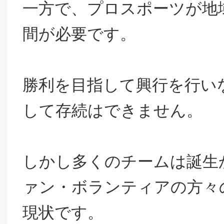
一方で、プロスポーツが地
間が必要です。
勝利を目指して興行を行い
して存続はできません。
しかし多くのチームは誕生
ァン・ボランティアの方々
現状です。