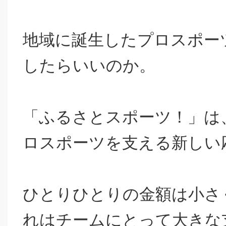
地域に誕生したプロスポー
したらいいのか。
「ふるさとスポーツ！」は
ロスポーツを支える新しい
ひとりひとりの金額は小さ
れはチームにとって大きな