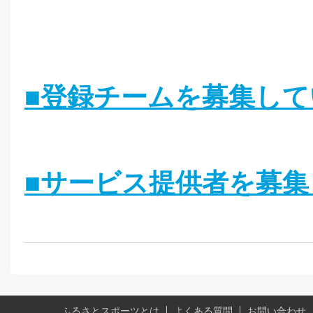
■登録チームを募集して
■サービス提供者を募
ふるさとスポーツとは
よくある質問
お問い合わせ