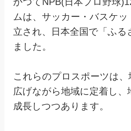
かつてNPB(日本プロ野球
ムは、サッカー・バスケッ
立され、日本全国で「ふる
ました。
これらのプロスポーツは、
広げながら地域に定着し、
成長しつつあります。