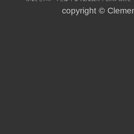
copyright © Clement