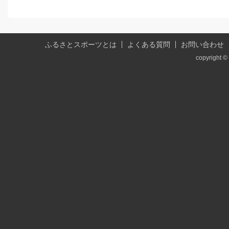
ふるさとスポーツとは
よくある質問
お問い合わせ
copyright © 