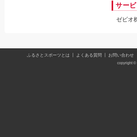
サービ
ゼビオ
ふるさとスポーツとは
よくある質問
お問い合わせ
copyright © 