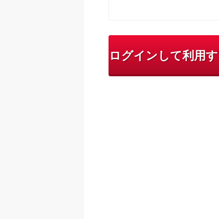
ログインして利用す