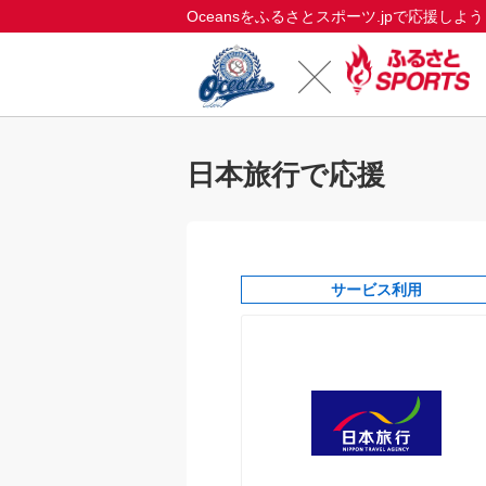
Oceansをふるさとスポーツ.jpで応援しよ
日本旅行で応援
サービス利用