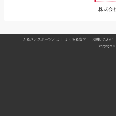
株式会
ふるさとスポーツとは
よくある質問
お問い合わせ
copyright © 