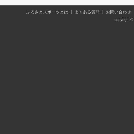
ふるさとスポーツとは
よくある質問
お問い合わせ
copyright © 