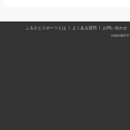
ふるさとスポーツとは
よくある質問
お問い合わせ
copyright © 