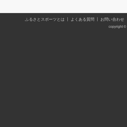
ふるさとスポーツとは
よくある質問
お問い合わせ
copyright © 