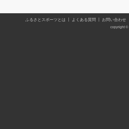
ふるさとスポーツとは
よくある質問
お問い合わせ
copyright © 